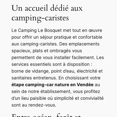
Un accueil dédié aux
camping-caristes
Le Camping Le Bosquet met tout en œuvre
pour offrir un séjour pratique et confortable
aux camping-caristes. Des emplacements
spacieux, plats et ombragés vous
permettent de vous installer facilement. Les
services essentiels sont à disposition :
borne de vidange, point d’eau, électricité et
sanitaires entretenus. En choisissant votre
étape camping-car nature en Vendée
au
sein de notre établissement, vous profitez
d’un lieu paisible où simplicité et convivialité
sont au rendez-vous.