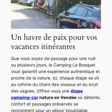
Un havre de paix pour vos
vacances itinérantes
Que vous soyez de passage pour une nuit
ou plusieurs jours, le Camping Le Bosquet
vous garantit une expérience authentique et
proche de la nature. Ici, chaque étape se vit
au rythme du chant des oiseaux et du bruit
des vagues. Offrez-vous une
étape
camping-car
nature en Vendée
où détente,
confort et paysages préservés se
rencontrent pour un séjour inoubliable.