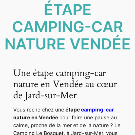
ÉTAPE
CAMPING-CAR
NATURE VENDÉE
Une étape camping-car
nature en Vendée au cœur
de Jard-sur-Mer
Vous recherchez une
étape
camping-car
nature en Vendée
pour faire une pause au
calme, proche de la mer et de la nature ? Le
Camping Le Bosquet, à Jard-sur-Mer, vous