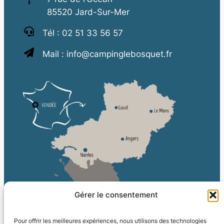
85520 Jard-Sur-Mer
Tél :
02 51 33 56 57
Mail :
info@campinglebosquet.fr
Gérer le consentement
Pour offrir les meilleures expériences, nous utilisons des technologies