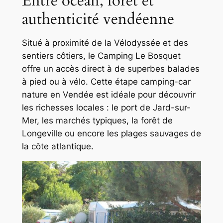
Entre océan, forêt et
authenticité vendéenne
Situé à proximité de la Vélodyssée et des
sentiers côtiers, le Camping Le Bosquet
offre un accès direct à de superbes balades
à pied ou à vélo. Cette étape camping-car
nature en Vendée est idéale pour découvrir
les richesses locales : le port de Jard-sur-
Mer, les marchés typiques, la forêt de
Longeville ou encore les plages sauvages de
la côte atlantique.