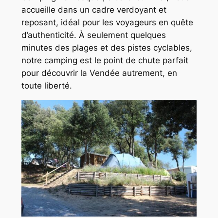
accueille dans un cadre verdoyant et
reposant, idéal pour les voyageurs en quête
d’authenticité. À seulement quelques
minutes des plages et des pistes cyclables,
notre camping est le point de chute parfait
pour découvrir la Vendée autrement, en
toute liberté.